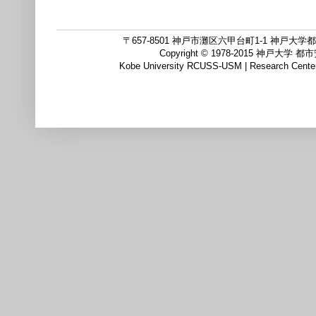
〒657-8501 神戸市灘区六甲台町1-1 神戸大学都市
Copyright © 1978-2015
Kobe University RCUSS-USM | Research Center f