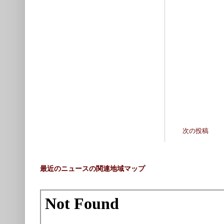
次の投稿
最近のニュースの関連地域マップ