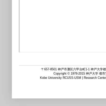
〒657-8501 神戸市灘区六甲台町1-1 神戸大学都市
Copyright © 1978-2015
Kobe University RCUSS-USM | Research Center f