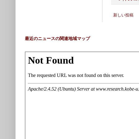
新しい投稿
最近のニュースの関連地域マップ