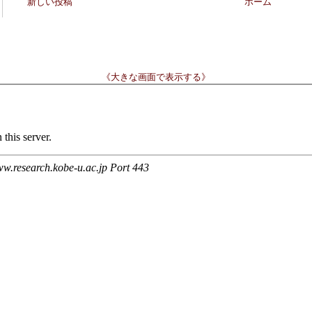
新しい投稿
ホーム
《大きな画面で表示する》