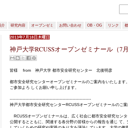
紹介
研究内容
オープンゼミ
お問い合わせ
OB・OG
リンク
2013年7月18日木曜日
神戸大学RCUSSオープンゼミナール（7月
皆様 from 神戸大学 都市安全研究センター 北後明彦
都市安全研究センターオープンゼミナールのご案内をいたします
ご参加よろ しくお願い申し上げます。
---------------------------------------------------------
神戸大学都市安全研究センターRCUSSオープンゼミナールのご案
RCUSSオープンゼミナールは、広く社会に都市安全研究センタ
公開するとともに、関連する各分野の皆様からの報告を通じ て、
していくための研究や実践のあり方を議論しています。大学の教