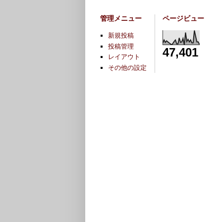
管理メニュー
ページビュー
新規投稿
投稿管理
47,401
レイアウト
その他の設定