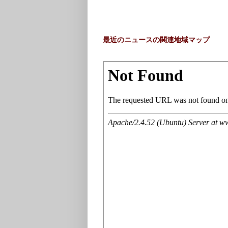
最近のニュースの関連地域マップ