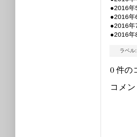
●2016
●2016
●2016
●2016
ラベル
0 件の
コメン