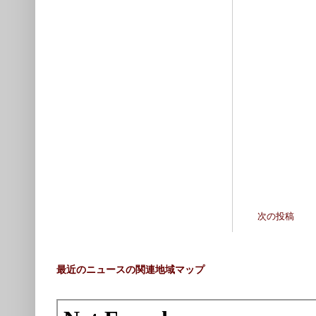
次の投稿
最近のニュースの関連地域マップ