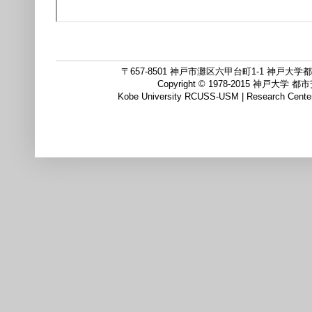
〒657-8501 神戸市灘区六甲台町1-1 神戸大学都市
Copyright © 1978-2015
Kobe University RCUSS-USM | Research Center f