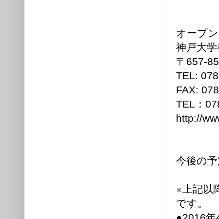
オープン
神戸大学
〒657-
TEL: 0
FAX: 078
TEL：0
http://w
今後の予
※上記以
です。
●2016